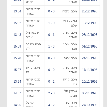
אשדוד
חדרה
מכבי עירוני
20/12/1995
מכבי נתניה
0 - 0
13:54
אשדוד
הפועל כפר
מכבי עירוני
15:52
0 - 1
15/12/1995
שלם
אשדוד
מכבי עירוני
שמשון תל
13:43
1 - 0
08/12/1995
אשדוד
אביב
מכבי עירוני
הכח עמידר
15:39
3 - 1
01/12/1995
אשדוד
ר"ג
מכבי עירוני
24/11/1995
מכבי יבנה
0 - 0
15:28
אשדוד
מכבי עירוני
מכבי קרית
15:07
0 - 0
17/11/1995
אשדוד
גת
מכבי קרית
מכבי עירוני
13:34
2 - 0
10/11/1995
גת
אשדוד
שמשון תל
מכבי עירוני
14:37
0 - 2
03/11/1995
אביב
אשדוד
מכבי עירוני
הפועל
14:25
2 - 4
27/10/1995