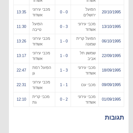
אשדוד
אשדוד
הפועל
מכבי עירוני
13:35
0 - 0
20/10/1995
ירושלים
אשדוד
מכבי עירוני
הפועל
11:30
3 - 0
13/10/1995
אשדוד
טייבה
הפועל קרית
מכבי עירוני
13:26
0 - 1
06/10/1995
שמונה
אשדוד
שמשון תל
מכבי עירוני
13:17
0 - 1
22/09/1995
אביב
אשדוד
מכבי עירוני
הפועל רמת
22:47
3 - 1
18/09/1995
אשדוד
גן
מכבי עירוני
09/09/1995
מכבי עכו
1 - 1
22:31
אשדוד
מכבי עירוני
מכבי קרית
12:10
2 - 0
01/09/1995
אשדוד
גת
תגובות