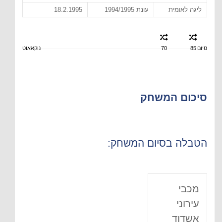
ליגה לאומית
עונת 1994/1995
18.2.1995
סיום
85
70
נוקאאוט
סיכום המשחק
הטבלה בסיום המשחק:
מכבי
עירוני
אשדוד