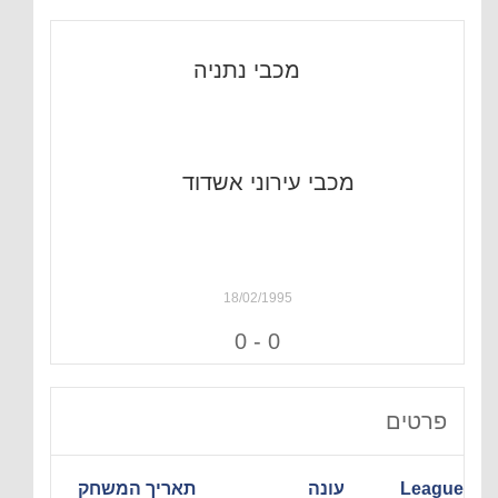
מכבי נתניה
מכבי עירוני אשדוד
18/02/1995
0
-
0
פרטים
League
עונה
תאריך המשחק