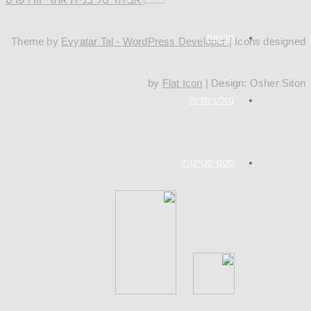
חדשות
Theme by
Evyatar Tal - WordPress Developer
| Icons designed
by
Flat Icon
| Design: Osher Siton
מולטימדיה
סטטיסטיקות